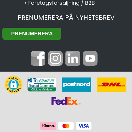
•
Företagsförsäljning / B2B
PRENUMERERA PÅ NYHETSBREV