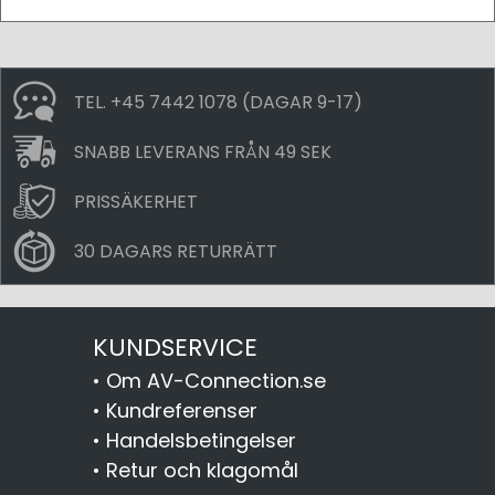
TEL. +45 7442 1078 (DAGAR 9-17)
SNABB LEVERANS FRÅN 49 SEK
PRISSÄKERHET
30 DAGARS RETURRÄTT
KUNDSERVICE
•
Om AV-Connection.se
•
Kundreferenser
•
Handelsbetingelser
•
Retur och klagomål