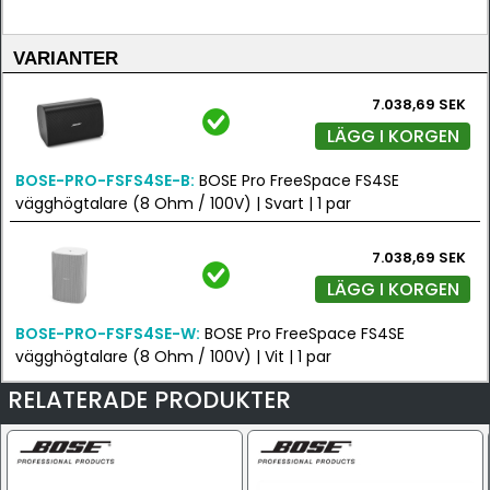
VARIANTER
7.038,69 SEK
LÄGG I KORGEN
BOSE-PRO-FSFS4SE-B:
BOSE Pro FreeSpace FS4SE
vägghögtalare (8 Ohm / 100V) | Svart | 1 par
7.038,69 SEK
LÄGG I KORGEN
BOSE-PRO-FSFS4SE-W:
BOSE Pro FreeSpace FS4SE
vägghögtalare (8 Ohm / 100V) | Vit | 1 par
RELATERADE PRODUKTER