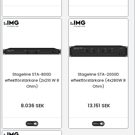
Stageline STA-800D
Stageline STA-2000D
effektförstärkare (2x210 W 8
effektförstärkare (4x280W 8
Ohm)
Ohm)
8.036 SEK
13.151 SEK