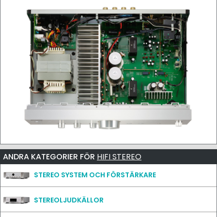
ANDRA KATEGORIER FÖR
HIFI STEREO
STEREO SYSTEM OCH FÖRSTÄRKARE
STEREOLJUDKÄLLOR