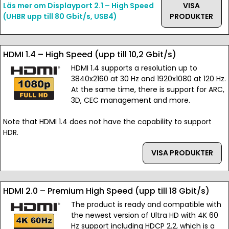
Läs mer om Displayport 2.1 – High Speed
VISA
(UHBR upp till 80 Gbit/s, USB4)
PRODUKTER
HDMI 1.4 – High Speed (upp till 10,2 Gbit/s)
HDMI 1.4 supports a resolution up to
3840x2160 at 30 Hz and 1920x1080 at 120 Hz.
At the same time, there is support for ARC,
3D, CEC management and more.
Note that HDMI 1.4 does not have the capability to support
HDR.
VISA PRODUKTER
HDMI 2.0 – Premium High Speed (upp till 18 Gbit/s)
The product is ready and compatible with
the newest version of Ultra HD with 4K 60
Hz support including HDCP 2.2, which is a