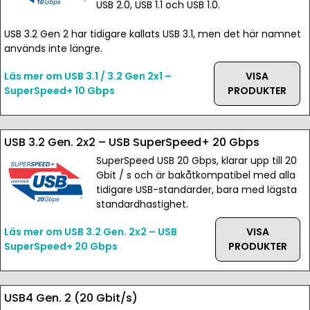
USB 2.0, USB 1.1 och USB 1.0.
USB 3.2 Gen 2 har tidigare kallats USB 3.1, men det här namnet
används inte längre.
Läs mer om USB 3.1 / 3.2 Gen 2x1 –
VISA
SuperSpeed+ 10 Gbps
PRODUKTER
USB 3.2 Gen. 2x2 – USB SuperSpeed+ 20 Gbps
SuperSpeed USB 20 Gbps, klarar upp till 20
Gbit / s och är bakåtkompatibel med alla
tidigare USB-standarder, bara med lägsta
standardhastighet.
Läs mer om USB 3.2 Gen. 2x2 – USB
VISA
SuperSpeed+ 20 Gbps
PRODUKTER
USB4 Gen. 2 (20 Gbit/s)