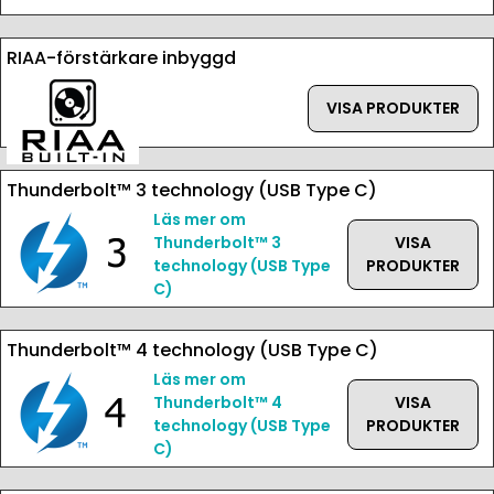
RIAA-förstärkare inbyggd
VISA PRODUKTER
Thunderbolt™ 3 technology (USB Type C)
Läs mer om
Thunderbolt™ 3
VISA
technology (USB Type
PRODUKTER
C)
Thunderbolt™ 4 technology (USB Type C)
Läs mer om
Thunderbolt™ 4
VISA
technology (USB Type
PRODUKTER
C)