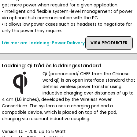
get more power when required for a given application.
• Intelligent and flexible system-level management of power
via optional hub communication with the PC.
• It allows low power cases such as headsets to negotiate for
only the power they require.
Läs mer om Laddning: Power Delivery
VISA PRODUKTER
Laddning: Qi trådlös laddningsstandard
Qi (pronounced/ CHEE from the Chinese
word qi) is an open interface standard that
defines wireless power transfer using
inductive charging over distances of up to
4 cm (1.6 inches), developed by the Wireless Power
Consortium. The system uses a charging pad and a
compatible device, which is placed on top of the pad,
charging via resonant inductive coupling.
Version 1.0 - 2010 up to 5 Watt