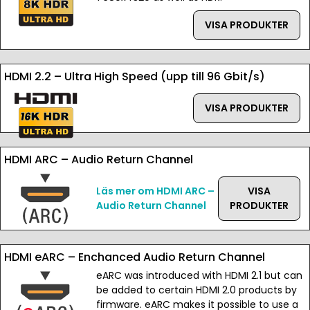
VISA PRODUKTER
HDMI 2.2 – Ultra High Speed (upp till 96 Gbit/s)
VISA PRODUKTER
HDMI ARC – Audio Return Channel
Läs mer om HDMI ARC –
VISA
Audio Return Channel
PRODUKTER
HDMI eARC – Enchanced Audio Return Channel
eARC was introduced with HDMI 2.1 but can
be added to certain HDMI 2.0 products by
firmware. eARC makes it possible to use a