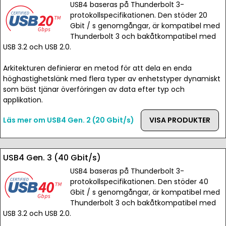
USB4 baseras på Thunderbolt 3-
protokollspecifikationen. Den stöder 20
Gbit / s genomgångar, är kompatibel med
Thunderbolt 3 och bakåtkompatibel med
USB 3.2 och USB 2.0.
Arkitekturen definierar en metod för att dela en enda
höghastighetslänk med flera typer av enhetstyper dynamiskt
som bäst tjänar överföringen av data efter typ och
applikation.
Läs mer om USB4 Gen. 2 (20 Gbit/s)
VISA PRODUKTER
USB4 Gen. 3 (40 Gbit/s)
USB4 baseras på Thunderbolt 3-
protokollspecifikationen. Den stöder 40
Gbit / s genomgångar, är kompatibel med
Thunderbolt 3 och bakåtkompatibel med
USB 3.2 och USB 2.0.