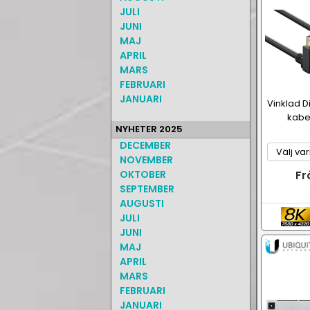
JULI
JUNI
MAJ
APRIL
MARS
FEBRUARI
JANUARI
Vinklad D
kabe
NYHETER 2025
DECEMBER
NOVEMBER
OKTOBER
Fr
SEPTEMBER
AUGUSTI
JULI
JUNI
MAJ
APRIL
MARS
FEBRUARI
JANUARI