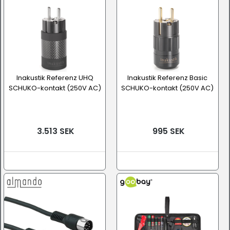
Inakustik Referenz UHQ
Inakustik Referenz Basic
SCHUKO-kontakt (250V AC)
SCHUKO-kontakt (250V AC)
3.513 SEK
995 SEK