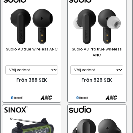
Sudio A3 true wireless ANC
Sudio A3 Pro true wireless
ANC
Från 388 SEK
Från 526 SEK