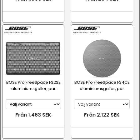
BOSE Pro FreeSpace FS2SE
BOSE Pro FreeSpace FS4CE
aluminiumsgaller, par
aluminiumsgaller, par
Från 1.463 SEK
Från 2.122 SEK