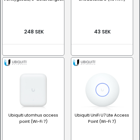
248 SEK
43 SEK
Ubiquiti utomhus access
Ubiquiti UniFi U7 Lite Access
point (Wi-Fi 7)
Point (Wi-Fi 7)