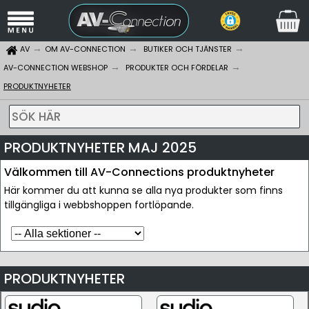
AV
OM AV-CONNECTION
BUTIKER OCH TJÄNSTER
AV-CONNECTION WEBSHOP
PRODUKTER OCH FÖRDELAR
PRODUKTNYHETER
SÖK HÄR
PRODUKTNYHETER MAJ 2025
Välkommen till AV-Connections produktnyheter
Här kommer du att kunna se alla nya produkter som finns
tillgängliga i webbshoppen fortlöpande.
PRODUKTNYHETER