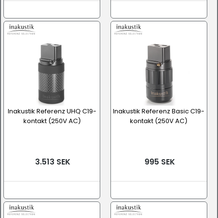
Inakustik Referenz UHQ C19-
Inakustik Referenz Basic C19-
kontakt (250V AC)
kontakt (250V AC)
3.513 SEK
995 SEK