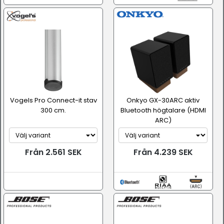
Vogels Pro Connect-it stav
Onkyo GX-30ARC aktiv
300 cm.
Bluetooth högtalare (HDMI
ARC)
Från 2.561 SEK
Från 4.239 SEK